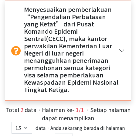
Menyesuaikan pemberlakuan
“Pengendalian Perbatasan
yang Ketat” dari Pusat
Komando Epidemi
Sentral(CECC), maka kantor
perwakilan Kementerian Luar
Negeri di luar negeri
menangguhkan penerimaan
permohonan semua kategori
visa selama pemberlakuan
Kewaspadaan Epidemi Nasional
Tingkat Ketiga.
Total
2
data．Halaman ke-
1/1
．Setiap halaman
dapat menampilkan
data．Anda sekarang berada di halaman