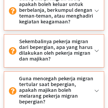
apakah boleh keluar untuk
berbelanja, berkumpul dengan
teman-teman, atau menghadiri
kegiatan keagamaan?
Sekembalinya pekerja migran
dari bepergian, apa yang harus
dilakukan oleh pekerja migran
dan majikan?
Guna mencegah pekerja migran
tertular saat bepergian,
apakah majikan boleh
melarang pekerja migran
bepergian?