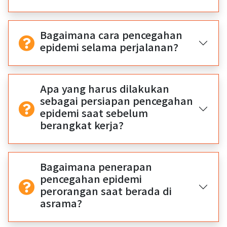
Bagaimana cara pencegahan
epidemi selama perjalanan?
Apa yang harus dilakukan
sebagai persiapan pencegahan
epidemi saat sebelum
berangkat kerja?
Bagaimana penerapan
pencegahan epidemi
perorangan saat berada di
asrama?