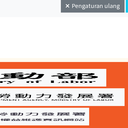
Pengaturan ulang