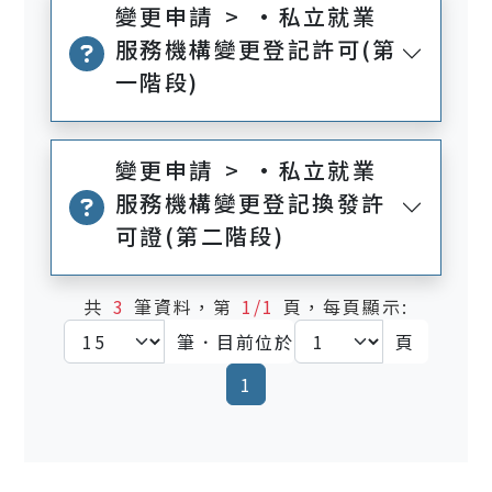
變更申請 > •私立就業
服務機構變更登記許可(第
一階段)
變更申請 > •私立就業
服務機構變更登記換發許
可證(第二階段)
共
3
筆資料，第
1/1
頁，每頁顯示:
筆．目前位於
頁
(current)
1