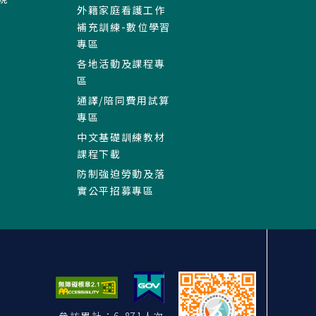
外籍家庭看護工作
補充訓練-數位學習
專區
各地活動及課程專
區
通譯/陪同費用試算
專區
中文基礎訓練教材
課程下載
防制強迫勞動及落
實公平招募專區