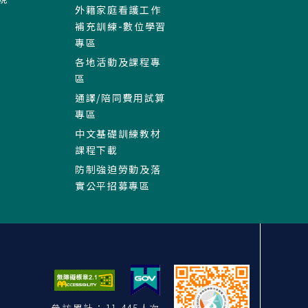
外籍家庭看護工作
補充訓練-數位學習
專區
各地活動及課程專
區
通譯/陪同費用試算
專區
中文基礎訓練教材
課程下載
防制強迫勞動及落
實公平招募專區