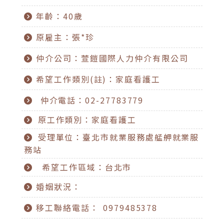
年齡：40歲
原雇主：張*珍
仲介公司：萱鎧國際人力仲介有限公司
希望工作類別(註)：家庭看護工
仲介電話：02-27783779
原工作類別：家庭看護工
受理單位：臺北市就業服務處艋舺就業服
務站
希望工作區域：台北市
婚姻狀況：
移工聯絡電話： 0979485378