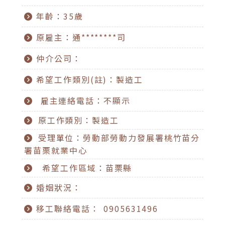
年齡：35歲
原雇主：通********司
仲介公司：
希望工作類別(註)：製造工
雇主連絡電話：不顯示
原工作類別：製造工
受理單位：勞動部勞動力發展署桃竹苗分
署苗栗就業中心
希望工作區域：苗栗縣
婚姻狀況：
移工聯絡電話： 0905631496