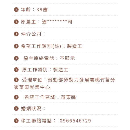
年齡：39歲
原雇主：通********司
仲介公司：
希望工作類別(註)：製造工
雇主連絡電話：不顯示
原工作類別：製造工
受理單位：勞動部勞動力發展署桃竹苗分
署苗栗就業中心
希望工作區域：苗栗縣
婚姻狀況：
移工聯絡電話： 0966546729