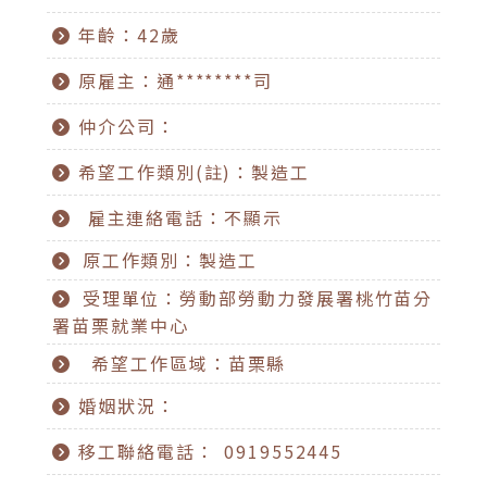
年齡：42歲
原雇主：通********司
仲介公司：
希望工作類別(註)：製造工
雇主連絡電話：不顯示
原工作類別：製造工
受理單位：勞動部勞動力發展署桃竹苗分
署苗栗就業中心
希望工作區域：苗栗縣
婚姻狀況：
移工聯絡電話： 0919552445