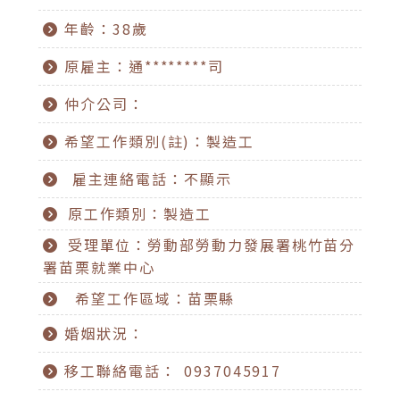
年齡：38歲
原雇主：通********司
仲介公司：
希望工作類別(註)：製造工
雇主連絡電話：不顯示
原工作類別：製造工
受理單位：勞動部勞動力發展署桃竹苗分
署苗栗就業中心
希望工作區域：苗栗縣
婚姻狀況：
移工聯絡電話： 0937045917