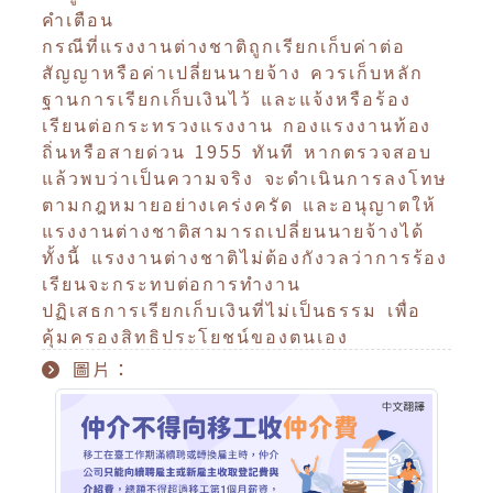
คำเตือน
กรณีที่แรงงานต่างชาติถูกเรียกเก็บค่าต่อ
สัญญาหรือค่าเปลี่ยนนายจ้าง ควรเก็บหลัก
ฐานการเรียกเก็บเงินไว้ และแจ้งหรือร้อง
เรียนต่อกระทรวงแรงงาน กองแรงงานท้อง
ถิ่นหรือสายด่วน 1955 ทันที หากตรวจสอบ
แล้วพบว่าเป็นความจริง จะดำเนินการลงโทษ
ตามกฎหมายอย่างเคร่งครัด และอนุญาตให้
แรงงานต่างชาติสามารถเปลี่ยนนายจ้างได้
ทั้งนี้ แรงงานต่างชาติไม่ต้องกังวลว่าการร้อง
เรียนจะกระทบต่อการทำงาน
ปฏิเสธการเรียกเก็บเงินที่ไม่เป็นธรรม เพื่อ
คุ้มครองสิทธิประโยชน์ของตนเอง
圖片：