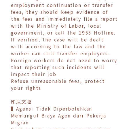
employment continuation or transfer
fees, they should keep evidence of
the fees and immediately file a report
with the Ministry of Labor, local
government, or call the 1955 Hotline.
If verified, the case will be dealt
with according to the law and the
worker can still transfer employers.
Foreign workers do not need to worry
that reporting such incidents will
impact their job
Refuse unreasonable fees, protect
your rights
印尼文版
▍Agensi Tidak Diperbolehkan
Memungut Biaya Agen dari Pekerja
Migran