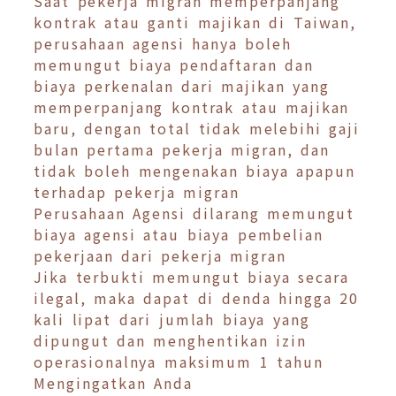
Saat pekerja migran memperpanjang
kontrak atau ganti majikan di Taiwan,
perusahaan agensi hanya boleh
memungut biaya pendaftaran dan
biaya perkenalan dari majikan yang
memperpanjang kontrak atau majikan
baru, dengan total tidak melebihi gaji
bulan pertama pekerja migran, dan
tidak boleh mengenakan biaya apapun
terhadap pekerja migran
Perusahaan Agensi dilarang memungut
biaya agensi atau biaya pembelian
pekerjaan dari pekerja migran
Jika terbukti memungut biaya secara
ilegal, maka dapat di denda hingga 20
kali lipat dari jumlah biaya yang
dipungut dan menghentikan izin
operasionalnya maksimum 1 tahun
Mengingatkan Anda