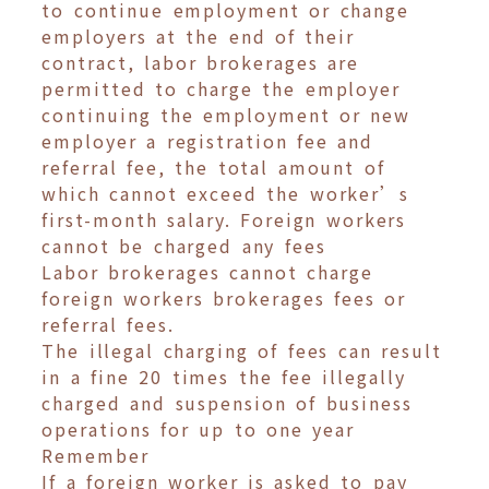
to continue employment or change
employers at the end of their
contract, labor brokerages are
permitted to charge the employer
continuing the employment or new
employer a registration fee and
referral fee, the total amount of
which cannot exceed the worker’s
first-month salary. Foreign workers
cannot be charged any fees
Labor brokerages cannot charge
foreign workers brokerages fees or
referral fees.
The illegal charging of fees can result
in a fine 20 times the fee illegally
charged and suspension of business
operations for up to one year
Remember
If a foreign worker is asked to pay