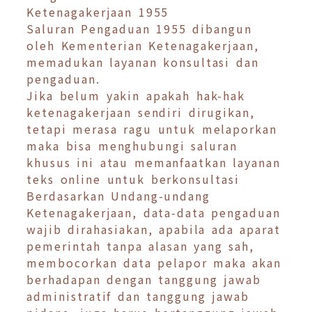
Ketenagakerjaan 1955
Saluran Pengaduan 1955 dibangun
oleh Kementerian Ketenagakerjaan,
memadukan layanan konsultasi dan
pengaduan.
Jika belum yakin apakah hak-hak
ketenagakerjaan sendiri dirugikan,
tetapi merasa ragu untuk melaporkan
maka bisa menghubungi saluran
khusus ini atau memanfaatkan layanan
teks online untuk berkonsultasi
Berdasarkan Undang-undang
Ketenagakerjaan, data-data pengaduan
wajib dirahasiakan, apabila ada aparat
pemerintah tanpa alasan yang sah,
membocorkan data pelapor maka akan
berhadapan dengan tanggung jawab
administratif dan tanggung jawab