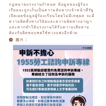
กฎหมายแรงงานกำหนด ข้อมูลของผู้ร้อง
เรียนจะถูกเก็บเป็นความลับหากเจ้าหน้าที่รัฐ
เปิดเผยข้อมูลผู้ร้องเรียนโดยไม่มีเหตุผล จะมี
ความผิดทั้งทางวินัยและความผิดทางอาญา
และหากทำให้แรงงานได้รับความเสียหาย
ต้องรับผิดชอบชดใช้ทางแพ่งอีกด้วย
圖片：