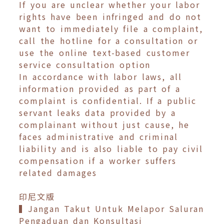
If you are unclear whether your labor
rights have been infringed and do not
want to immediately file a complaint,
call the hotline for a consultation or
use the online text-based customer
service consultation option
In accordance with labor laws, all
information provided as part of a
complaint is confidential. If a public
servant leaks data provided by a
complainant without just cause, he
faces administrative and criminal
liability and is also liable to pay civil
compensation if a worker suffers
related damages
印尼文版
▍Jangan Takut Untuk Melapor Saluran
Pengaduan dan Konsultasi