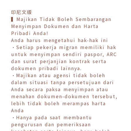
印尼文版
▍Majikan Tidak Boleh Sembarangan
Menyimpan Dokumen dan Harta
Pribadi Anda!
Anda harus mengetahui hak-hak ini
•Setiap pekerja migran memiliki hak
untuk menyimpan sendiri paspor, ARC
dan surat perjanjian kontrak serta
dokumen pribadi lainnya.
•Majikan atau agensi tidak boleh
dalam situasi tanpa persetujuan dari
Anda secara paksa menyimpan atau
menahan dokumen-dokumen tersebut,
lebih tidak boleh merampas harta
Anda
•Hanya pada saat membantu
pengurusan dan pemeriksaan