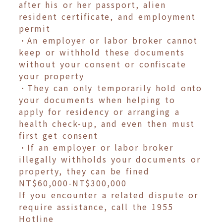
after his or her passport, alien
resident certificate, and employment
permit
•An employer or labor broker cannot
keep or withhold these documents
without your consent or confiscate
your property
•They can only temporarily hold onto
your documents when helping to
apply for residency or arranging a
health check-up, and even then must
first get consent
•If an employer or labor broker
illegally withholds your documents or
property, they can be fined
NT$60,000-NT$300,000
If you encounter a related dispute or
require assistance, call the 1955
Hotline