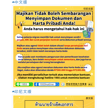
中文版
印尼文版