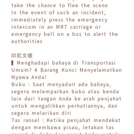
take the chance to flee the scene
In the event of such an incident,
immediately press the emergency
intercom in an MRT carriage or
emergency bell on a bus to alert the
authorities
印尼文版
▍Menghadapi bahaya di Transportasi
Umum? 4 Barang Kunci Menyelamatkan
Nyawa Anda!
Buku : Saat menyadari ada bahaya,
segera melemparkan buku atau benda
lain dari tangan Anda ke arah penjahat
untuk mengalihkan perhatiannya, dan
segera melarikan diri
Tas ransel : Ketika penjahat mendekat
dengan membawa pisau, letakan tas