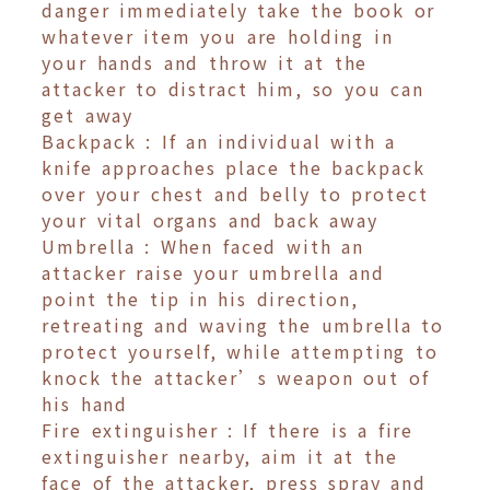
danger immediately take the book or
whatever item you are holding in
your hands and throw it at the
attacker to distract him, so you can
get away
Backpack : If an individual with a
knife approaches place the backpack
over your chest and belly to protect
your vital organs and back away
Umbrella : When faced with an
attacker raise your umbrella and
point the tip in his direction,
retreating and waving the umbrella to
protect yourself, while attempting to
knock the attacker’s weapon out of
his hand
Fire extinguisher : If there is a fire
extinguisher nearby, aim it at the
face of the attacker, press spray and