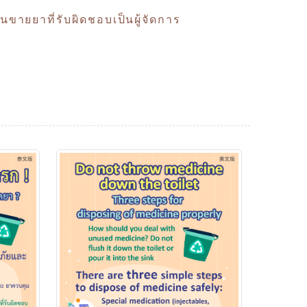
ายยาที่รับผิดชอบเป็นผู้จัดการ