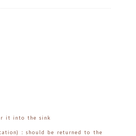
 it into the sink
cation) : should be returned to the