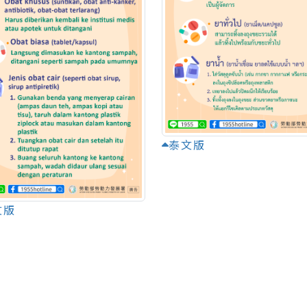
泰文版
文版