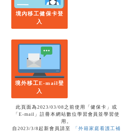
境內移工健保卡登
入
境外移工E-mail登
入
此頁面為2023/03/08之前使用「健保卡」或
「E-mail」註冊本網站數位學習會員並學習使
用。
自2023/3/8起新會員請至
「外籍家庭看護工補