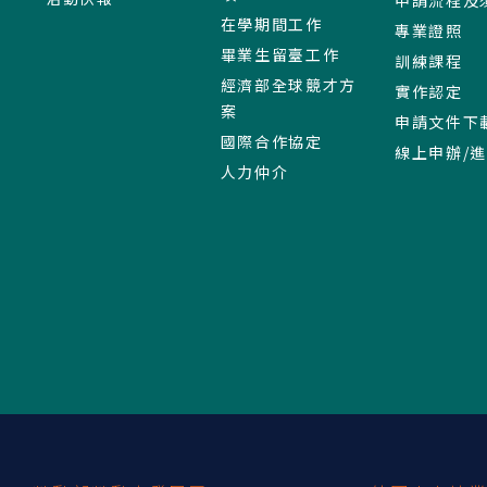
在學期間工作
專業證照
畢業生留臺工作
訓練課程
經濟部全球競才方
實作認定
案
申請文件下
國際合作協定
線上申辦/
人力仲介
:::