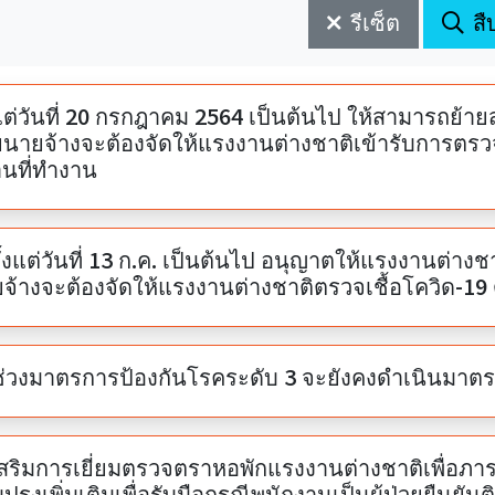
รีเซ็ต
สื
งแต่วันที่ 20 กรกฎาคม 2564 เป็นต้นไป ให้สามารถย
นายจ้างจะต้องจัดให้แรงงานต่างชาติเข้ารับการตรว
นที่ทำงาน
ตั้งแต่วันที่ 13 ก.ค. เป็นต้นไป อนุญาตให้แรงงานต่
จ้างจะต้องจัดให้แรงงานต่างชาติตรวจเชื้อโควิด-19 
่วงมาตรการป้องกันโรคระดับ 3 จะยังคงดำเนินมาต
เสริมการเยี่ยมตรวจตราหอพักแรงงานต่างชาติเพื่อภ
บปรุงเพิ่มเติมเพื่อรับมือกรณีพนักงานเป็นผู้ป่วยยืนยันต