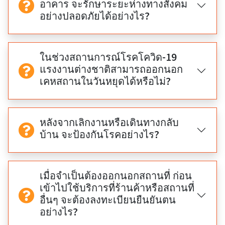
อาคาร จะรักษาระยะห่างทางสังคม
อย่างปลอดภัยได้อย่างไร?
ในช่วงสถานการณ์โรคโควิด-19
แรงงานต่างชาติสามารถออกนอก
เคหสถานในวันหยุดได้หรือไม่?
หลังจากเลิกงานหรือเดินทางกลับ
บ้าน จะป้องกันโรคอย่างไร?
เมื่อจำเป็นต้องออกนอกสถานที่ ก่อน
เข้าไปใช้บริการที่ร้านค้าหรือสถานที่
อื่นๆ จะต้องลงทะเบียนยืนยันตน
อย่างไร?