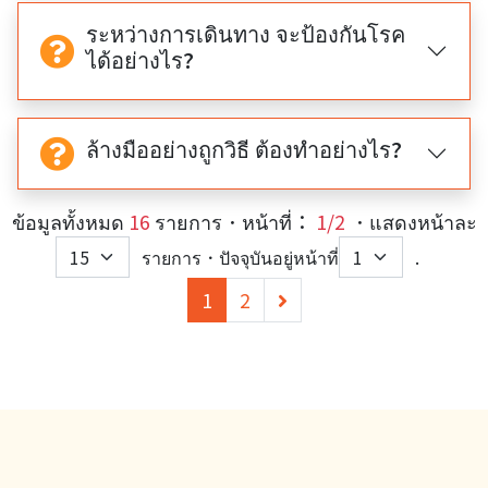
ระหว่างการเดินทาง จะป้องกันโรค
ได้อย่างไร?
ล้างมืออย่างถูกวิธี ต้องทำอย่างไร?
ข้อมูลทั้งหมด
16
รายการ．หน้าที่：
1/2
．แสดงหน้าละ
รายการ．ปัจจุบันอยู่หน้าที่
.
(current)
下
1
2
一
頁