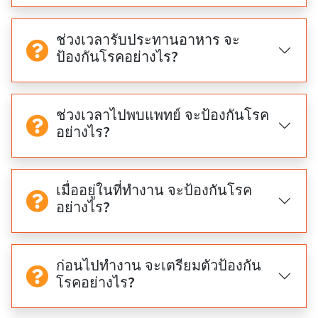
ช่วงเวลารับประทานอาหาร จะ
ป้องกันโรคอย่างไร?
ช่วงเวลาไปพบแพทย์ จะป้องกันโรค
อย่างไร?
เมื่ออยู่ในที่ทำงาน จะป้องกันโรค
อย่างไร?
ก่อนไปทำงาน จะเตรียมตัวป้องกัน
โรคอย่างไร?