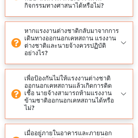
กิจกรรมทางศาสนาได้หรือไม่?
หากแรงงานต่างชาติกลับมาจากการ
เดินทางออกนอกเคหสถาน แรงงาน
ต่างชาติและนายจ้างควรปฏิบัติ
อย่างไร?
เพื่อป้องกันไม่ให้แรงงานต่างชาติ
ออกนอกเคหสถานแล้วเกิดการติด
เชื้อ นายจ้างสามารถห้ามแรงงาน
ข้ามชาติออกนอกเคหสถานได้หรือ
ไม่?
เมื่ออยู่ภายในอาคารและภายนอก