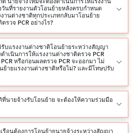
ติ นายจ้างใหม่จะต้องดำเนินการให้แรงงาน
ือวันที่รายงานตัวโอนย้ายหลังครบกำหนด
แรงงานต่างชาติทุกประเภทกลับมาโอนย้าย
ติตรวจ PCR อย่างไร?
ใหม่รับแรงงานต่างชาติโอนย้ายระหว่างสัญญา
งดำเนินการให้แรงงานต่างชาติตรวจ PCR
 PCR หรือก่อนผลตรวจ PCR จะออกมา ไม่
โอนย้ายแรงงานต่างชาติหรือไม่? และมีโทษปรับ
ิที่นายจ้างรับโอนย้าย จะต้องให้ความร่วมมือ
เรือนต้องการโอนย้ายนายจ้างระหว่างสัญญา