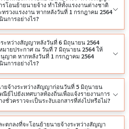
อการโอนย้ายนายจ้าง ทำให้ทั้งแรงงานต่างชาติ
กระทรวงแรงงาน หากหลังวันที่ 1 กรกฎาคม 2564
นินการอย่างไร?
ะหว่างสัญญาหลังวันที่ 6 มิถุนายน 2564
มายประกาศ ณ วันที่ 7 มิถุนายน 2564 ให้
ุญาต หากหลังวันที่ 1 กรกฎาคม 2564
นินการอย่างไร?
ยจ้างระหว่างสัญญาก่อนวันที่ 5 มิถุนายน
รษณีย์ไปยังเทศบาลท้องถิ่นเพื่อแจ้งรายงานการ
ั่วคราวจะเป็นระงับเอกสารที่ส่งไปหรือไม่?
และตกลงที่จะโอนย้ายนายจ้างระหว่างสัญญา