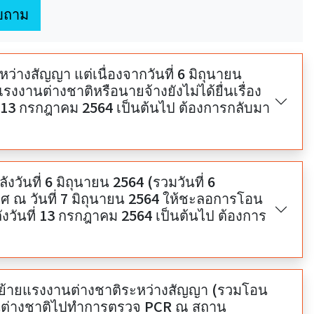
บถาม
างสัญญา แต่เนื่องจากวันที่ 6 มิถุนายน
งงานต่างชาติหรือนายจ้างยังไม่ได้ยื่นเรื่อง
 13 กรกฎาคม 2564 เป็นต้นไป ต้องการกลับมา
ันที่ 6 มิถุนายน 2564 (รวมวันที่ 6
ณ วันที่ 7 มิถุนายน 2564 ให้ชะลอการโอน
วันที่ 13 กรกฎาคม 2564 เป็นต้นไป ต้องการ
นต่างชาติไปทำการตรวจ PCR ณ สถาน