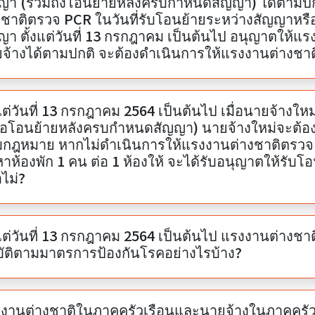
ญา (รวมถึงโอนย้ายหลังครบกำหนดสัญญา) ได้ตามปก
งชาติตรวจ PCR ในวันที่รับโอนย้ายระหว่างสัญญาหร
ญา ตั้งแต่วันที่ 13 กรกฎาคม เป็นต้นไป อนุญาตให้
จ้างได้ตามปกติ จะต้องดำเนินการให้แรงงานต่างชา
งแต่วันที่ 13 กรกฎาคม 2564 เป็นต้นไป เมื่อนายจ้าง
ือโอนย้ายหลังครบกำหนดสัญญา) นายจ้างใหม่จะต้อ
กฎหมาย หากไม่ดำเนินการให้แรงงานต่างชาติตรวจ
หาห้องพัก 1 คน ต่อ 1 ห้องให้ จะได้รับอนุญาตให้รับ
อไม่?
งแต่วันที่ 13 กรกฎาคม 2564 เป็นต้นไป แรงงานต่างชาต
บัติตามมาตรการป้องกันโรคอย่างไรบ้าง?
งานต่างชาติในภาคครัวเรือนและนายจ้างในภาคครัว