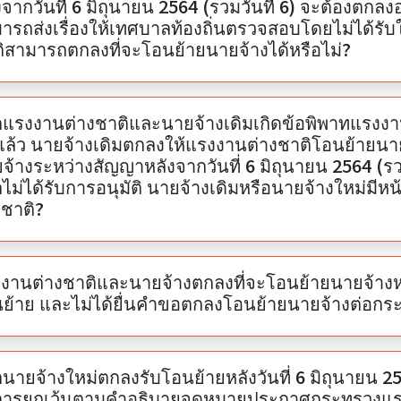
จากวันที่ 6 มิถุนายน 2564 (รวมวันที่ 6) จะต้องตกลงออกใบอนุญ
ารถส่งเรื่องให้เทศบาลท้องถิ่นตรวจสอบโดยไม่ได้รั
ิสามารถตกลงที่จะโอนย้ายนายจ้างได้หรือไม่?
แรงงานต่างชาติและนายจ้างเดิมเกิดข้อพิพาทแรงงา
นแล้ว นายจ้างเดิมตกลงให้แรงงานต่างชาติโอนย้ายนาย
จ้างระหว่างสัญญาหลังจากวันที่ 6 มิถุนายน 2564 (ร
ไม่ได้รับการอนุมัติ นายจ้างเดิมหรือนายจ้างใหม่มีหน้
งชาติ?
งานต่างชาติและนายจ้างตกลงที่จะโอนย้ายนายจ้างห
ย้าย และไม่ได้ยื่นคำขอตกลงโอนย้ายนายจ้างต่อกร
นายจ้างใหม่ตกลงรับโอนย้ายหลังวันที่ 6 มิถุนายน 256
การยกเว้นตามคำอธิบายจดหมายประกาศกระทรวงแรงงา