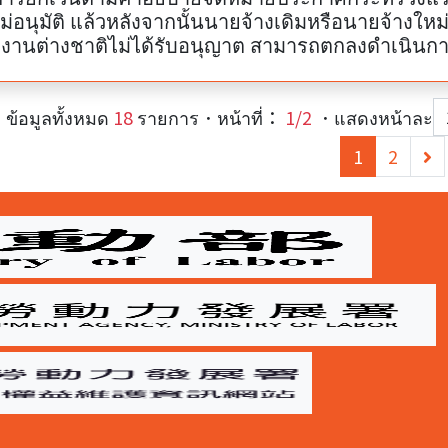
ม่อนุมัติ แล้วหลังจากนั้นนายจ้างเดิมหรือนายจ้างใหม
งานต่างชาติไม่ได้รับอนุญาต สามารถตกลงดำเนินการ
ข้อมูลทั้งหมด
18
รายการ．หน้าที่：
1/2
．แสดงหน้าละ
(current)
1
2