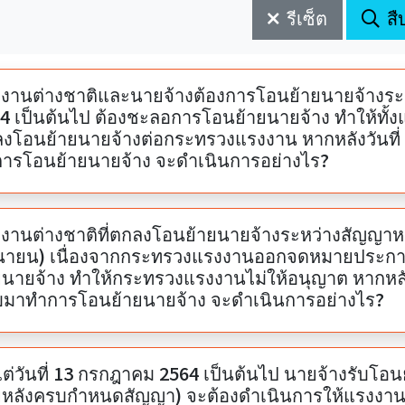
รีเซ็ต
สื
งานต่างชาติและนายจ้างต้องการโอนย้ายนายจ้างระหว่
4 เป็นต้นไป ต้องชะลอการโอนย้ายนายจ้าง ทำให้ทั้งแร
งโอนย้ายนายจ้างต่อกระทรวงแรงงาน หากหลังวันที่
ารโอนย้ายนายจ้าง จะดำเนินการอย่างไร?
งานต่างชาติที่ตกลงโอนย้ายนายจ้างระหว่างสัญญาหลังว
ุนายน) เนื่องจากกระทรวงแรงงานออกจดหมายประกาศ 
ยนายจ้าง ทำให้กระทรวงแรงงานไม่ให้อนุญาต หากหลัง
บมาทำการโอนย้ายนายจ้าง จะดำเนินการอย่างไร?
13 กรกฎาคม 2564 เป็นต้นไป นายจ้างรับโอนย้ายแรงงานต่างชาติระหว่างสัญญา (รวมโอน
ยหลังครบกำหนดสัญญา) จะต้องดำเนินการให้แรงงา