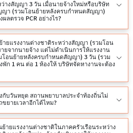
างสัญญา 3 วัน เมื่อนายจ้างใหม่หรือบริษัท
ดสัญญา)
งผลตรวจ PCR อย่างไร?
โอนย้ายแรงงานต่างชาติระหว่างสัญญา (รวมโอน
ายจากนายจ้าง แต่ไม่ดำเนินการให้แรงงาน
วมโอนย้ายหลังครบกำหนดสัญญา) 3 วัน (รวม
พัก 1 คน ต่อ 1 ห้องให้ บริษัทจัดหางานจะต้อง
งกับวันหยุด สถานพยาบาลประจำท้องถิ่นไม่
รถขยายเวลาอีกได้ไหม?
โอนย้ายแรงงานต่างชาติในภาคครัวเรือนระหว่าง