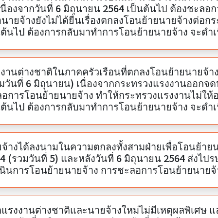
เนื่องจากวันที่ 6 มิถุนายน 2564 เป็นต้นไป ต้องชะล
อนายจ้างยังไม่ได้ยื่นเรื่องตกลงโอนย้ายนายจ้างต่อ
นต้นไป ต้องการกลับมาทำการโอนย้ายนายจ้าง จะดำเ
งานต่างชาติในภาคครัวเรือนที่ตกลงโอนย้ายนายจ้างร
มวันที่ 6 มิถุนายน) เนื่องจากกระทรวงแรงงานออกจดห
อการโอนย้ายนายจ้าง ทำให้กระทรวงแรงงานไม่ให้อน
นต้นไป ต้องการกลับมาทำการโอนย้ายนายจ้าง จะดำเ
จ้างได้ลงนามในความตกลงทั้งสามฝ่ายเพื่อโอนย้ายนา
4 (รวมวันที่ 5) และหลังวันที่ 6 มิถุนายน 2564 ส่งไป
นินการโอนย้ายนายจ้าง การชะลอการโอนย้ายนายจ้างช
แรงงานต่างชาติและนายจ้างใหม่ไม่มีเหตุผลพิเศษ 