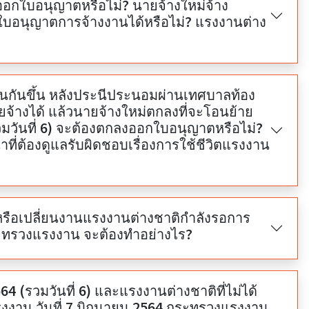
าตหรือไม่? นายจ้างใหม่จ้าง
บใบอนุญาตการจ้างงานได้หรือไม่? แรงงานต่าง
นกันขึ้น หลังประนีประนอมผ่านเทศบาลท้อง
จ้างได้ แล้วนายจ้างใหม่ตกลงที่จะโอนย้าย
วมวันที่ 6) จะต้องตกลงออกใบอนุญาตหรือไม่?
าที่ต้องดูแลรับผิดชอบเรื่องการใช้ชีวิตแรงงาน
รือเปลี่ยนงานแรงงานต่างชาติกำลังรอการ
ะทรวงแรงงาน จะต้องทำอย่างไร?
4 (รวมวันที่ 6) และแรงงานต่างชาติที่ไม่ได้
น วันที่ 7 มิถุนายน 2564 กระทรวงแรงงาน