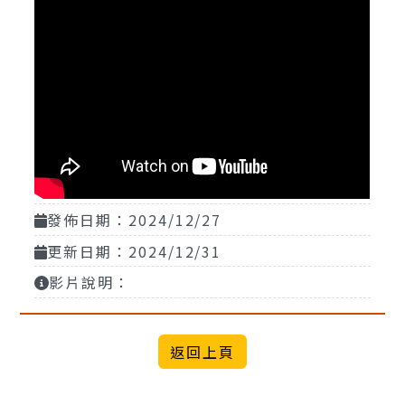
發佈日期：2024/12/27
更新日期：2024/12/31
影片說明：