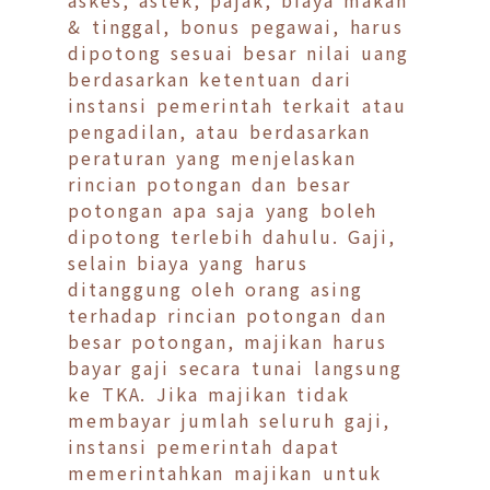
& tinggal, bonus pegawai, harus
dipotong sesuai besar nilai uang
berdasarkan ketentuan dari
instansi pemerintah terkait atau
pengadilan, atau berdasarkan
peraturan yang menjelaskan
rincian potongan dan besar
potongan apa saja yang boleh
dipotong terlebih dahulu. Gaji,
selain biaya yang harus
ditanggung oleh orang asing
terhadap rincian potongan dan
besar potongan, majikan harus
bayar gaji secara tunai langsung
ke TKA. Jika majikan tidak
membayar jumlah seluruh gaji,
instansi pemerintah dapat
memerintahkan majikan untuk