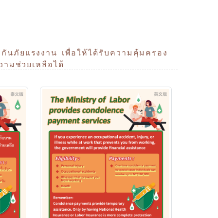
ันภัยแรงงาน เพื่อให้ได้รับความคุ้มครอง
ามช่วยเหลือได้