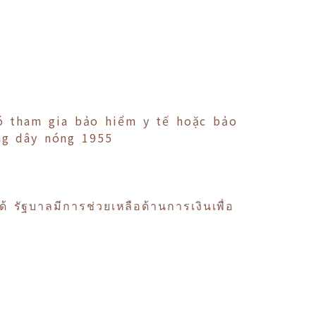
có tham gia bảo hiểm y tế hoặc bảo
ng dây nóng 1955
 รัฐบาลมีการช่วยเหลือด้านการเงินเพื่อ