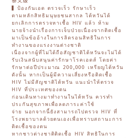
泰文版
▍ป้องกันเอด ตรวจเร็ว รักษาเร็ว
ตามหลักสิทธิมนุษยชนสากล ไต้หวันได้
ยกเลิกการตรวจหาเชื้อ HIV แล้ว ห้าม
นายจ้างนำเรื่องการเจ็บป่วยเนื่องจากติดเชื้อ
มาเป็นข้ออ้างในการลิดรอนสิทธิในการ
ทำงานของแรงงานต่างชาติ
เนื่องจากผู้ที่ไม่ได้ถือสัญชาติไต้หวันจะไม่ได้
รับเงินสนับสนุนค่ารักษาโรคเอดส์ โดยค่า
รักษาต่อปีประมาณ 200,000 เหรียญไต้หวัน
ดังนั้น หากเป็นผู้มีความเสี่ยงหรือติดเชื้อ
HIV ไม่มีสัญชาติไต้หวัน แนะนำให้ตรวจ
HIV ที่ประเทศของตน
ก่อนเดินทางมาทำงานในไต้หวัน ควรทำ
ประกันสุขภาพเพื่อลดภาระค่าใช้
จ่าย นอกจากนี้ยังสามารถไปตรวจ HIV ที่
โรงพยาบาลด้วยตนเองเพื่อทราบสถานะการ
ติดเชื้อของตน
หากชาวต่างชาติติดเชื้อ HIV สิทธิในการ