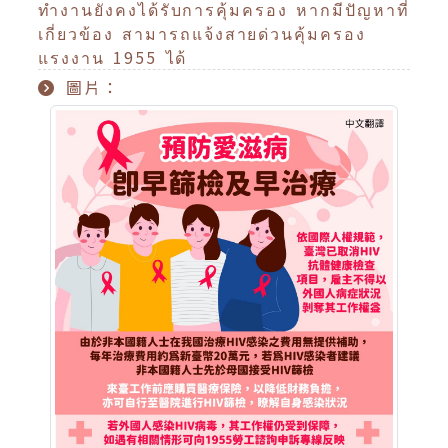
ทำงานยังคงได้รับการคุ้มครอง หากมีปัญหาที่
เกี่ยวข้อง สามารถแจ้งสายด่วนคุ้มครอง
แรงงาน 1955 ได้
圖片：