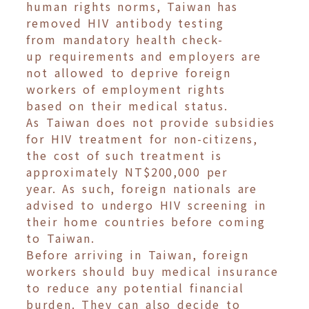
human rights norms, Taiwan has
removed HIV antibody testing
from mandatory health check-
up requirements and employers are
not allowed to deprive foreign
workers of employment rights
based on their medical status.
As Taiwan does not provide subsidies
for HIV treatment for non-citizens,
the cost of such treatment is
approximately NT$200,000 per
year. As such, foreign nationals are
advised to undergo HIV screening in
their home countries before coming
to Taiwan.
Before arriving in Taiwan, foreign
workers should buy medical insurance
to reduce any potential financial
burden. They can also decide to