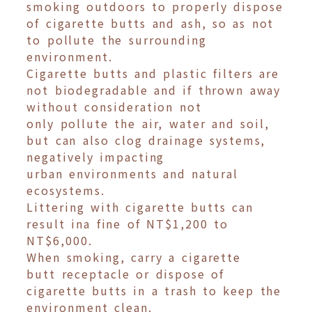
smoking outdoors to properly dispose
of cigarette butts and ash, so as not
to pollute the surrounding
environment.
Cigarette butts and plastic filters are
not biodegradable and if thrown away
without consideration not
only pollute the air, water and soil,
but can also clog drainage systems,
negatively impacting
urban environments and natural
ecosystems.
Littering with cigarette butts can
result ina fine of NT$1,200 to
NT$6,000.
When smoking, carry a cigarette
butt receptacle or dispose of
cigarette butts in a trash to keep the
environment clean.