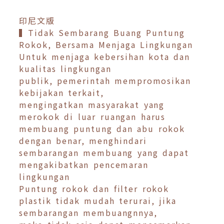
印尼文版
▍Tidak Sembarang Buang Puntung
Rokok, Bersama Menjaga Lingkungan
Untuk menjaga kebersihan kota dan
kualitas lingkungan
publik, pemerintah mempromosikan
kebijakan terkait,
mengingatkan masyarakat yang
merokok di luar ruangan harus
membuang puntung dan abu rokok
dengan benar, menghindari
sembarangan membuang yang dapat
mengakibatkan pencemaran
lingkungan
Puntung rokok dan filter rokok
plastik tidak mudah terurai, jika
sembarangan membuangnnya,