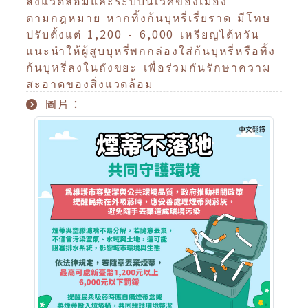
สิ่งแวดล้อมและระบบนิเวศของเมือง
ตามกฎหมาย หากทิ้งก้นบุหรี่เรี่ยราด มีโทษ
ปรับตั้งแต่ 1,200 - 6,000 เหรียญไต้หวัน
แนะนำให้ผู้สูบบุหรี่พกกล่องใส่ก้นบุหรี่หรือทิ้ง
ก้นบุหรี่ลงในถังขยะ เพื่อร่วมกันรักษาความ
สะอาดของสิ่งแวดล้อม
圖片：