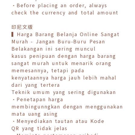
•Before placing an order, always
check the currency and total amount
印尼文版
▍Harga Barang Belanja Online Sangat
Murah - Jangan Buru-Buru Pesan
Belakangan ini sering muncul
kasus penipuan dengan harga barang
sangat murah untuk menarik orang
memesannya, tetapi pada
kenyataannya harga jauh lebih mahal
dari yang tertera
Teknik umum yang sering digunakan
•Penetapan harga
membingunngkan dengan menggunakan
mata uang asing
•Menyediakan tautan atau Kode
QR yang tidak jelas