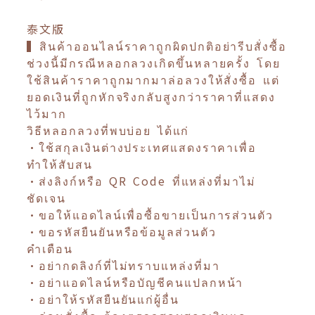
泰文版
▍สินค้าออนไลน์ราคาถูกผิดปกติอย่ารีบสั่งซื้อ
ช่วงนี้มีกรณีหลอกลวงเกิดขึ้นหลายครั้ง โดย
ใช้สินค้าราคาถูกมากมาล่อลวงให้สั่งซื้อ แต่
ยอดเงินที่ถูกหักจริงกลับสูงกว่าราคาที่แสดง
ไว้มาก
วิธีหลอกลวงที่พบบ่อย ได้แก่
•ใช้สกุลเงินต่างประเทศแสดงราคาเพื่อ
ทำให้สับสน
•ส่งลิงก์หรือ QR Code ที่แหล่งที่มาไม่
ชัดเจน
•ขอให้แอดไลน์เพื่อซื้อขายเป็นการส่วนตัว
•ขอรหัสยืนยันหรือข้อมูลส่วนตัว
คำเตือน
•อย่ากดลิงก์ที่ไม่ทราบแหล่งที่มา
•อย่าแอดไลน์หรือบัญชีคนแปลกหน้า
•อย่าให้รหัสยืนยันแก่ผู้อื่น