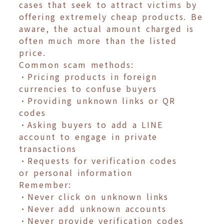
cases that seek to attract victims by
offering extremely cheap products. Be
aware, the actual amount charged is
often much more than the listed
price.
Common scam methods:
•Pricing products in foreign
currencies to confuse buyers
•Providing unknown links or QR
codes
•Asking buyers to add a LINE
account to engage in private
transactions
•Requests for verification codes
or personal information
Remember:
•Never click on unknown links
•Never add unknown accounts
•Never provide verification codes