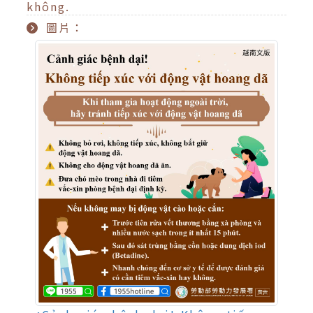
không.
圖片：