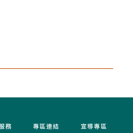
服務
專區連結
宣導專區