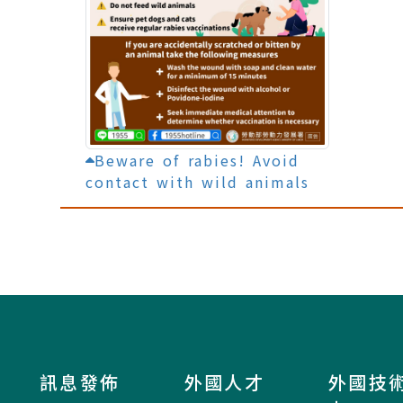
Beware of rabies! Avoid
contact with wild animals
訊息發佈
外國人才
外國技