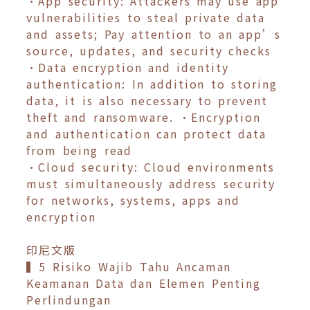
•App security: Attackers may use app
vulnerabilities to steal private data
and assets; Pay attention to an app’s
source, updates, and security checks
•Data encryption and identity
authentication: In addition to storing
data, it is also necessary to prevent
theft and ransomware. •Encryption
and authentication can protect data
from being read
•Cloud security: Cloud environments
must simultaneously address security
for networks, systems, apps and
encryption
印尼文版
▍5 Risiko Wajib Tahu Ancaman
Keamanan Data dan Elemen Penting
Perlindungan