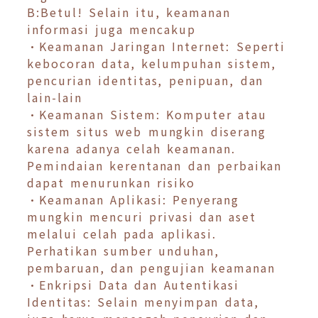
B:Betul! Selain itu, keamanan
informasi juga mencakup
•Keamanan Jaringan Internet: Seperti
kebocoran data, kelumpuhan sistem,
pencurian identitas, penipuan, dan
lain-lain
•Keamanan Sistem: Komputer atau
sistem situs web mungkin diserang
karena adanya celah keamanan.
Pemindaian kerentanan dan perbaikan
dapat menurunkan risiko
•Keamanan Aplikasi: Penyerang
mungkin mencuri privasi dan aset
melalui celah pada aplikasi.
Perhatikan sumber unduhan,
pembaruan, dan pengujian keamanan
•Enkripsi Data dan Autentikasi
Identitas: Selain menyimpan data,