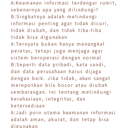
A:Keamanan informasi terdengar rumit,
sebenarnya apa yang dilindungi?
B:Singkatnya adalah melindungi
informasi penting agar tidak dicuri,
tidak diubah, dan tidak tiba-tiba
tidak bisa digunakan
A:Ternyata bukan hanya menangkal
peretas, tetapi juga menjaga agar
sistem beroperasi dengan normal
B:Seperti data pribadi, kata sandi,
dan data perusahaan harus dijaga
dengan baik. Jika tidak, akan sangat
merepotkan bila bocor atau diubah
sembarangan. Ini tentang melindungi
kerahasiaan, integritas, dan
ketersediaan
A:Jadi poin utama keamanan informasi
adalah aman, akurat, dan tetap bisa
digunakan