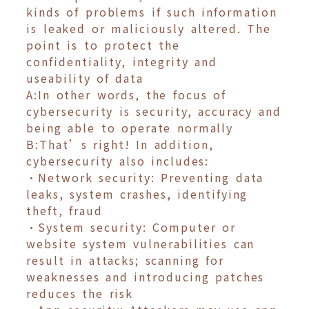
kinds of problems if such information
is leaked or maliciously altered. The
point is to protect the
confidentiality, integrity and
useability of data
A:In other words, the focus of
cybersecurity is security, accuracy and
being able to operate normally
B:That’s right! In addition,
cybersecurity also includes:
•Network security: Preventing data
leaks, system crashes, identifying
theft, fraud
•System security: Computer or
website system vulnerabilities can
result in attacks; scanning for
weaknesses and introducing patches
reduces the risk