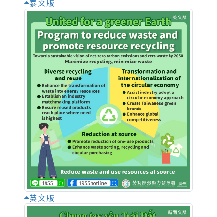
泰文版
英文版