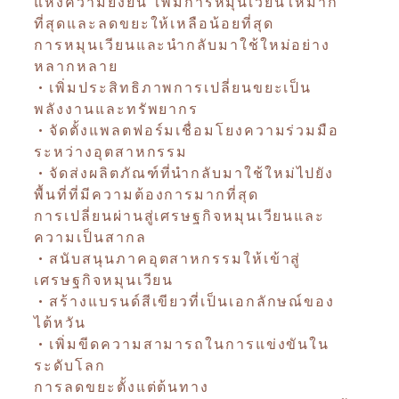
แห่งความยั่งยืน เพิ่มการหมุนเวียนให้มาก
ที่สุดและลดขยะให้เหลือน้อยที่สุด
การหมุนเวียนและนำกลับมาใช้ใหม่อย่าง
หลากหลาย
•เพิ่มประสิทธิภาพการเปลี่ยนขยะเป็น
พลังงานและทรัพยากร
•จัดตั้งแพลตฟอร์มเชื่อมโยงความร่วมมือ
ระหว่างอุตสาหกรรม
•จัดส่งผลิตภัณฑ์ที่นำกลับมาใช้ใหม่ไปยัง
พื้นที่ที่มีความต้องการมากที่สุด
การเปลี่ยนผ่านสู่เศรษฐกิจหมุนเวียนและ
ความเป็นสากล
•สนับสนุนภาคอุตสาหกรรมให้เข้าสู่
เศรษฐกิจหมุนเวียน
•สร้างแบรนด์สีเขียวที่เป็นเอกลักษณ์ของ
ไต้หวัน
•เพิ่มขีดความสามารถในการแข่งขันใน
ระดับโลก
การลดขยะตั้งแต่ต้นทาง