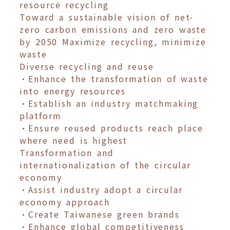
resource recycling
Toward a sustainable vision of net-
zero carbon emissions and zero waste
by 2050 Maximize recycling, minimize
waste
Diverse recycling and reuse
•Enhance the transformation of waste
into energy resources
•Establish an industry matchmaking
platform
•Ensure reused products reach place
where need is highest
Transformation and
internationalization of the circular
economy
•Assist industry adopt a circular
economy approach
•Create Taiwanese green brands
•Enhance global competitiveness