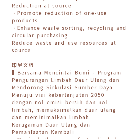
Reduction at source
•Promote reduction of one-use
products
•Enhance waste sorting, recycling and
circular purchasing
Reduce waste and use resources at
source
印尼文版
▍Bersama Mencintai Bumi - Program
Pengurangan Limbah Daur Ulang dan
Mendorong Sirkulasi Sumber Daya
Menuju visi keberlanjutan 2050
dengan nol emisi bersih dan nol
limbah, memaksimalkan daur ulang
dan meminimalkan limbah
Keragaman Daur Ulang dan
Pemanfaatan Kembali