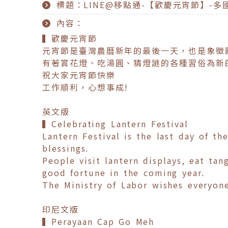
標題：LINE@移點通-【歡慶元宵節】-多
內容：
▍歡慶元宵節
元宵節是臺灣農曆新年的最後一天，也是象徵
有著賞花燈、吃湯圓、猜燈謎的各種習俗為新
祝大家元宵節快樂
工作順利，心想事成!
英文版
▍Celebrating Lantern Festival
Lantern Festival is the last day of t
blessings.
People visit lantern displays, eat tan
good fortune in the coming year.
The Ministry of Labor wishes everyone
印尼文版
▍Perayaan Cap Go Meh