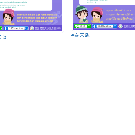
泰文版
文版