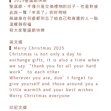
▍2025聖誕節快樂
聖誕節，不僅只是交換禮物的日子，也是對彼
此說一聲「辛苦了」的好時候
無論身在何處都別忘了給自己和身邊的人一點
溫暖與祝福
祝大家聖誕節快樂
英文版
▍Merry Christmas 2025
Christmas is not only a day to
exchange gifts, it is also a time when
we say “thank you for all your hard
work” to each other
Wherever you are, don’t forget to
give yourself and those around you a
little warmth and your best wishes
Merry Christmas everyone
印尼文版