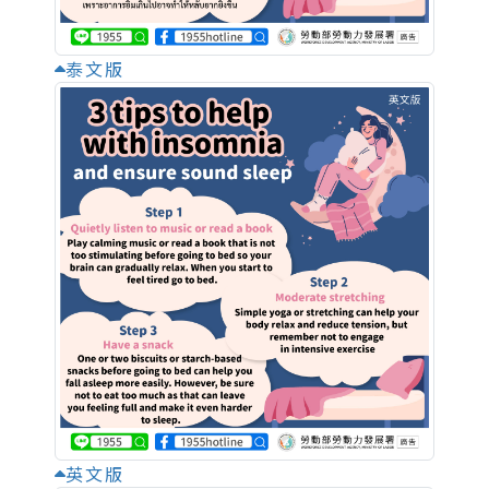
泰文版
英文版