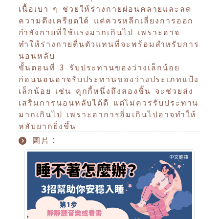
เนื้อเบา ๆ ช่วยให้ร่างกายผ่อนคลายและลด
ความตึงเครียดได้ แต่ควรหลีกเลี่ยงการออก
กำลังกายที่ใช้แรงมากเกินไป เพราะอาจ
ทำให้ร่างกายตื่นตัวแทนที่จะพร้อมสำหรับการ
นอนหลับ
ขั้นตอนที่ 3 รับประทานของว่างเล็กน้อย
ก่อนนอนอาจรับประทานของว่างประเภทแป้ง
เล็กน้อย เช่น คุกกี้หนึ่งถึงสองชิ้น จะช่วยส่ง
เสริมการนอนหลับได้ดี แต่ไม่ควรรับประทาน
มากเกินไป เพราะอาการอิ่มเกินไปอาจทำให้
หลับยากยิ่งขึ้น
圖片：