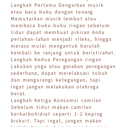
Langkah Pertama Dengarkan musik
atau baca buku dengan tenang
Memutarkan musik lembut atau
membaca buku-buku ringan sebelum
tidur dapat membuat pikiran Anda
perlahan-lahan menjadi rileks, hingga
merasa mulai mengantuk barulah
kembali ke ranjang untuk beristirahat.
Langkah Kedua Peregangan ringan
Lakukan yoga atau gerakan peregangan
sederhana, dapat merelaksasi tubuh
dan mengurangi ketegangan, tapi
ingat jangan melakukan olahraga
berat.
Langkah Ketiga Konsumsi camilan
Sebelum tidur makan camilan
berkarbohidrat seperti 1-2 keping
biskuit. Tapi ingat, jangan makan