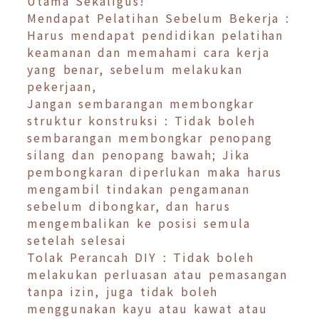
Utama Sekaligus!
Mendapat Pelatihan Sebelum Bekerja :
Harus mendapat pendidikan pelatihan
keamanan dan memahami cara kerja
yang benar, sebelum melakukan
pekerjaan,
Jangan sembarangan membongkar
struktur konstruksi : Tidak boleh
sembarangan membongkar penopang
silang dan penopang bawah; Jika
pembongkaran diperlukan maka harus
mengambil tindakan pengamanan
sebelum dibongkar, dan harus
mengembalikan ke posisi semula
setelah selesai
Tolak Perancah DIY : Tidak boleh
melakukan perluasan atau pemasangan
tanpa izin, juga tidak boleh
menggunakan kayu atau kawat atau