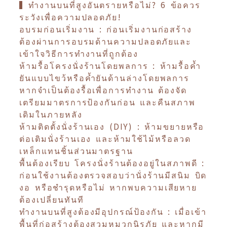
▍ทำงานบนที่สูงอันตรายหรือไม่? 6 ข้อควร
ระวังเพื่อความปลอดภัย!
อบรมก่อนเริ่มงาน : ก่อนเริ่มงานก่อสร้าง
ต้องผ่านการอบรมด้านความปลอดภัยและ
เข้าใจวิธีการทำงานที่ถูกต้อง
ห้ามรื้อโครงนั่งร้านโดยพลการ : ห้ามรื้อค้ำ
ยันแบบไขว้หรือค้ำยันด้านล่างโดยพลการ
หากจำเป็นต้องรื้อเพื่อการทำงาน ต้องจัด
เตรียมมาตรการป้องกันก่อน และคืนสภาพ
เดิมในภายหลัง
ห้ามติดตั้งนั่งร้านเอง (DIY) : ห้ามขยายหรือ
ต่อเติมนั่งร้านเอง และห้ามใช้ไม้หรือลวด
เหล็กแทนชิ้นส่วนมาตรฐาน
พื้นต้องเรียบ โครงนั่งร้านต้องอยู่ในสภาพดี :
ก่อนใช้งานต้องตรวจสอบว่านั่งร้านมีสนิม บิด
งอ หรือชำรุดหรือไม่ หากพบความเสียหาย
ต้องเปลี่ยนทันที
ทำงานบนที่สูงต้องมีอุปกรณ์ป้องกัน : เมื่อเข้า
พื้นที่ก่อสร้างต้องสวมหมวกนิรภัย และหากมี