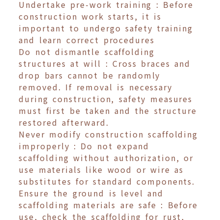
Undertake pre-work training : Before
construction work starts, it is
important to undergo safety training
and learn correct procedures
Do not dismantle scaffolding
structures at will : Cross braces and
drop bars cannot be randomly
removed. If removal is necessary
during construction, safety measures
must first be taken and the structure
restored afterward.
Never modify construction scaffolding
improperly : Do not expand
scaffolding without authorization, or
use materials like wood or wire as
substitutes for standard components.
Ensure the ground is level and
scaffolding materials are safe : Before
use, check the scaffolding for rust,