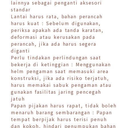
lainnya sebagai penganti aksesori
standar
Lantai harus rata, bahan perancah
harus kuat : Sebelum digunakan,
periksa apakah ada tanda karatan,
deformasi atau kerusakan pada
perancah, jika ada harus segera
diganti
Perlu tindakan perlindungan saat
bekerja di ketinggian : Menggunakan
helm pengaman saat memasuki area
konstruksi, jika ada risiko terjatuh,
harus memakai sabuk pengaman atau
gunakan fasilitas jaring pencegah
jatuh
Papan pijakan harus rapat, tidak boleh
menaruh barang sembarangan : Papan
tempat berpijak harus terisi penuh
dan kokoh, hindari penumpukan bahan