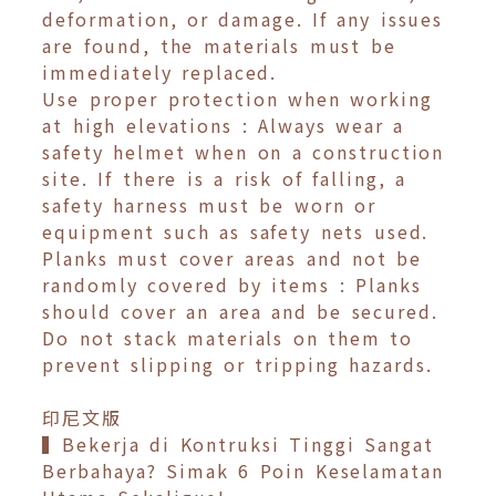
deformation, or damage. If any issues
are found, the materials must be
immediately replaced.
Use proper protection when working
at high elevations : Always wear a
safety helmet when on a construction
site. If there is a risk of falling, a
safety harness must be worn or
equipment such as safety nets used.
Planks must cover areas and not be
randomly covered by items : Planks
should cover an area and be secured.
Do not stack materials on them to
prevent slipping or tripping hazards.
印尼文版
▍Bekerja di Kontruksi Tinggi Sangat
Berbahaya? Simak 6 Poin Keselamatan