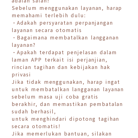
adalah salah!
Sebelum menggunakan layanan, harap
memahami terlebih dulu:
•Adakah persyaratan perpanjangan
layanan secara otomatis
•Bagaimana membatalkan langganan
layanan?
•Apakah terdapat penjelasan dalam
laman APP terkait isi perjanjian,
rincian tagihan dan kebijakan hak
privasi
Jika tidak menggunakan, harap ingat
untuk membatalkan langganan layanan
sebelum masa uji coba gratis
berakhir, dan memastikan pembatalan
sudah berhasil,
untuk menghindari dipotong tagihan
secara otomatis!
Jika memerlukan bantuan, silakan