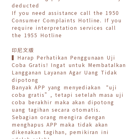
deducted
If you need assistance call the 1950
Consumer Complaints Hotline. If you
require interpretation services call
the 1955 Hotline
印尼文版
▍Harap Perhatikan Penggunaan Uji
Coba Gratis! Ingat untuk Membatalkan
Langganan Layanan Agar Uang Tidak
dipotong
Banyak APP yang menyediakan “uji
coba gratis”, tetapi setelah masa uji
coba berakhir maka akan dipotong
uang tagihan secara otomatis.
Sebagian orang mengira dengan
menghapus APP maka tidak akan
dikenakan tagihan, pemikiran ini