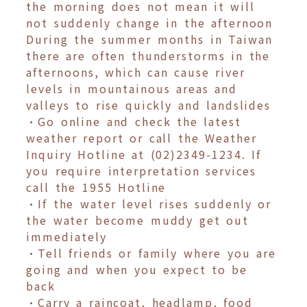
the morning does not mean it will
not suddenly change in the afternoon
During the summer months in Taiwan
there are often thunderstorms in the
afternoons, which can cause river
levels in mountainous areas and
valleys to rise quickly and landslides
•Go online and check the latest
weather report or call the Weather
Inquiry Hotline at (02)2349-1234. If
you require interpretation services
call the 1955 Hotline
•If the water level rises suddenly or
the water become muddy get out
immediately
•Tell friends or family where you are
going and when you expect to be
back
•Carry a raincoat, headlamp, food