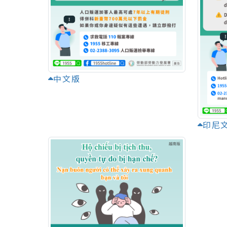
中文版
印尼