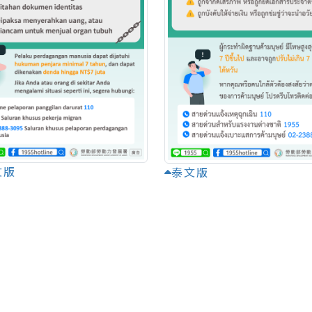
文版
泰文版