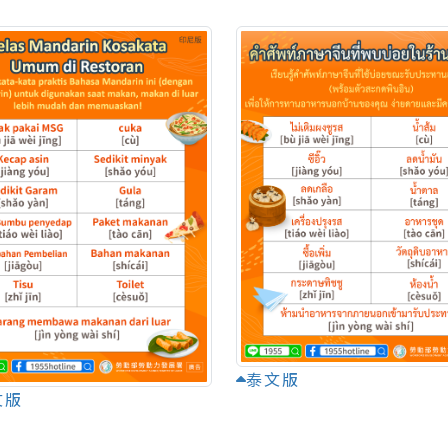
泰文版
文版