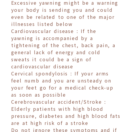
Excessive yawning might be a warning
your body is sending you and could
even be related to one of the major
illnesses listed below
Cardiovascular disease : If the
yawning is accompanied by a
tightening of the chest, back pain, a
general lack of energy and cold
sweats it could be a sign of
cardiovascular disease
Cervical spondylosis : If your arms
feel numb and you are unsteady on
your feet go for a medical check-up
as soon as possible
Cerebrovascular accident/Stroke :
Elderly patients with high blood
pressure, diabetes and high blood fats
are at high risk of a stroke
Do not ignore these symptoms and if