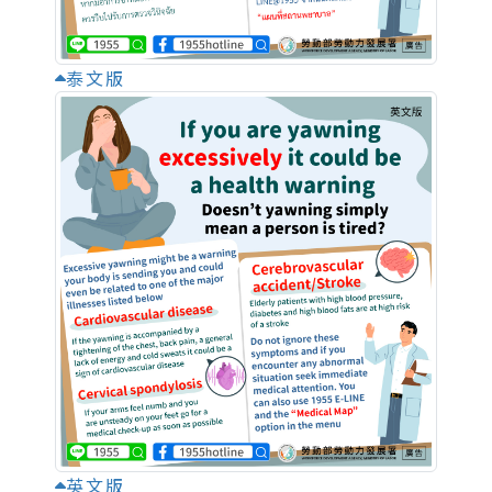
泰文版
英文版