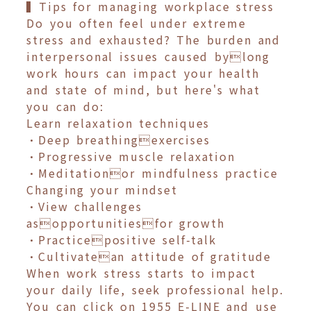
▍Tips for managing workplace stress
Do you often feel under extreme
stress and exhausted? The burden and
interpersonal issues caused bylong
work hours can impact your health
and state of mind, but here's what
you can do:
Learn relaxation techniques
•Deep breathingexercises
•Progressive muscle relaxation
•Meditationor mindfulness practice
Changing your mindset
•View challenges
asopportunitiesfor growth
•Practicepositive self-talk
•Cultivatean attitude of gratitude
When work stress starts to impact
your daily life, seek professional help.
You can click on 1955 E-LINE and use