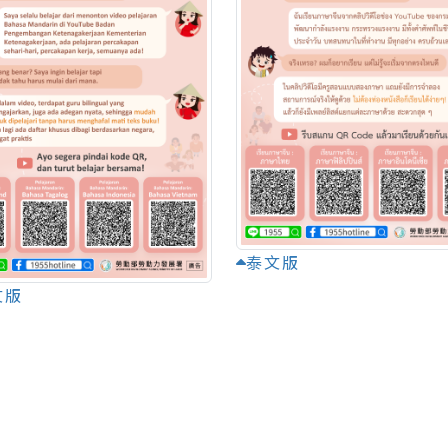
泰文版
文版