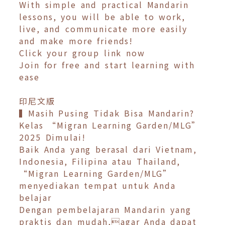
With simple and practical Mandarin
lessons, you will be able to work,
live, and communicate more easily
and make more friends!
Click your group link now
Join for free and start learning with
ease
印尼文版
▍Masih Pusing Tidak Bisa Mandarin?
Kelas “Migran Learning Garden/MLG”
2025 Dimulai!
Baik Anda yang berasal dari Vietnam,
Indonesia, Filipina atau Thailand,
“Migran Learning Garden/MLG”
menyediakan tempat untuk Anda
belajar
Dengan pembelajaran Mandarin yang
praktis dan mudah,agar Anda dapat