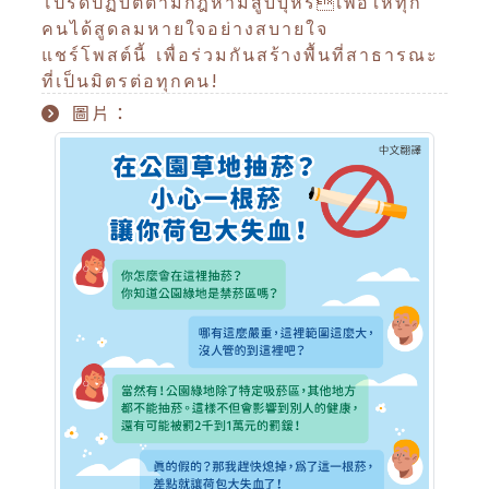
โปรดปฏิบัติตามกฎห้ามสูบบุหรี่เพื่อให้ทุก
คนได้สูดลมหายใจอย่างสบายใจ
แชร์โพสต์นี้ เพื่อร่วมกันสร้างพื้นที่สาธารณะ
ที่เป็นมิตรต่อทุกคน!
圖片：