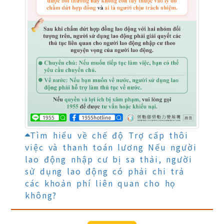
Tìm hiểu về chế độ Trợ cấp thôi
việc và thanh toán lương Nếu người
lao động nhập cư bị sa thải, người
sử dụng lao động có phải chi trả
các khoản phí liên quan cho họ
không?