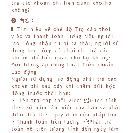
trả các khoản phí liên quan cho họ
không?
內容：
▍Tìm hiểu về chế độ Trợ cấp thôi
việc và thanh toán lương Nếu người
lao động nhập cư bị sa thải, người sử
dụng lao động có phải chi trả các
khoản phí liên quan cho họ không?
Đối tượng áp dụng Luật Tiêu chuẩn
Lao động
Người sử dụng lao động phải trả các
khoản phí sau đây khi chấm dứt hợp
đồng trước thời hạn:
•Tiền trợ cấp thôi việc: Được tính
theo số năm làm việc của bạn và phải
được trả theo quy định của pháp luật.
•Thanh toán tiền lương: Phải trả
toàn bộ tiền lương tính đến ngày làm