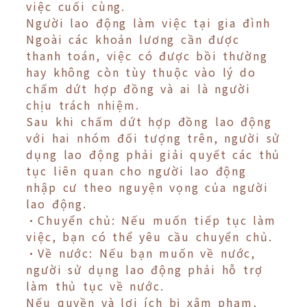
việc cuối cùng.
Người lao động làm việc tại gia đình
Ngoài các khoản lương cần được
thanh toán, việc có được bồi thường
hay không còn tùy thuộc vào lý do
chấm dứt hợp đồng và ai là người
chịu trách nhiệm.
Sau khi chấm dứt hợp đồng lao động
với hai nhóm đối tượng trên, người sử
dụng lao động phải giải quyết các thủ
tục liên quan cho người lao động
nhập cư theo nguyện vọng của người
lao động.
•Chuyển chủ: Nếu muốn tiếp tục làm
việc, bạn có thể yêu cầu chuyển chủ.
•Về nước: Nếu bạn muốn về nước,
người sử dụng lao động phải hỗ trợ
làm thủ tục về nước.
Nếu quyền và lợi ích bị xâm phạm,