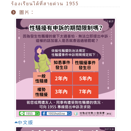
ร้องเรียนได้ที่สายด่วน 1955
圖片：
中文版