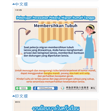
中文版
印文版