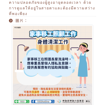
ความปลอดภัยของผู้สูงอายุตลอดเวลา ด้วย
การดูแลให้อยู่ในสายตาและต้องมีความสว่าง
ที่พอเพียง
圖片：