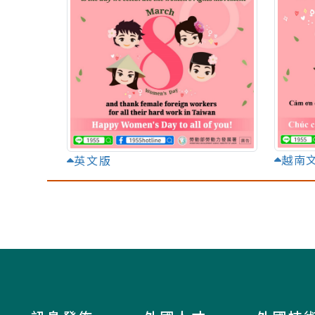
越南
英文版