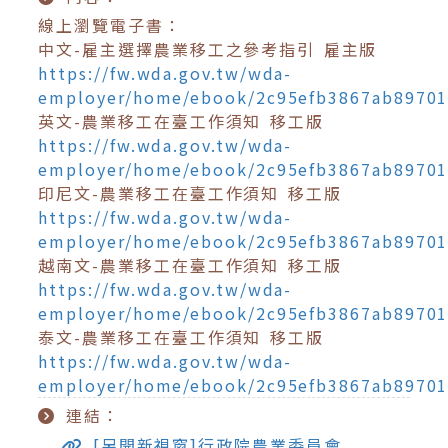
線上瀏覽電子書：
中文-雇主選擇農業移工之參考指引 雇主版
https://fw.wda.gov.tw/wda-
employer/home/ebook/2c95efb3867ab8970
英文-農業移工在臺工作須知 移工版
https://fw.wda.gov.tw/wda-
employer/home/ebook/2c95efb3867ab8970
印尼文-農業移工在臺工作須知 移工版
https://fw.wda.gov.tw/wda-
employer/home/ebook/2c95efb3867ab89701
越南文-農業移工在臺工作須知 移工版
https://fw.wda.gov.tw/wda-
employer/home/ebook/2c95efb3867ab8970
泰文-農業移工在臺工作須知 移工版
https://fw.wda.gov.tw/wda-
employer/home/ebook/2c95efb3867ab8970
連結：
[另開新視窗]行政院農業委員會