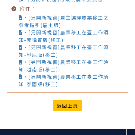
附件：
‧[另開新視窗]雇主選擇農業移工之
參考指引(雇主版)
‧[另開新視窗]農業移工在臺工作須
知-菲律賓版(移工)
‧[另開新視窗]農業移工在臺工作須
知-印尼版(移工)
‧[另開新視窗]農業移工在臺工作須
知-越南版(移工)
‧[另開新視窗]農業移工在臺工作須
知-泰國版(移工)
:::